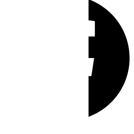
Whatsapp