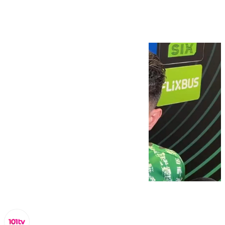
damos la cara