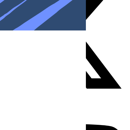
Youtube