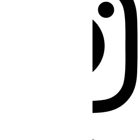
Facebook