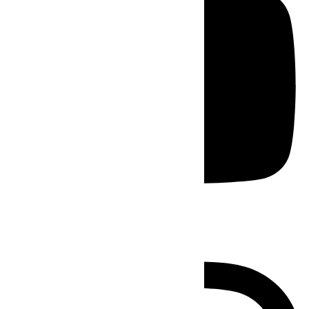
Instagram