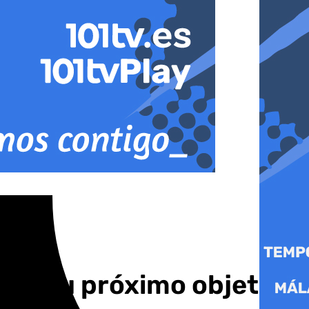
para su próximo objetivo