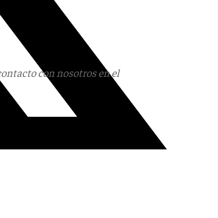
contacto con nosotros en el