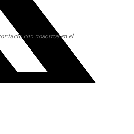
contacto con nosotros en el