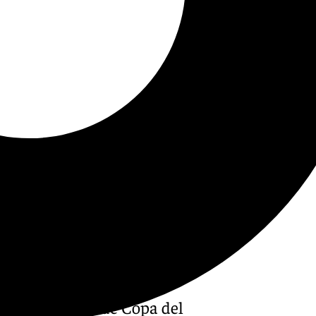
sado encuentro de Copa del