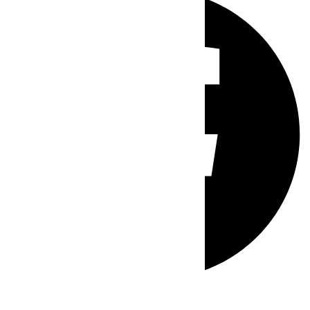
Whatsapp