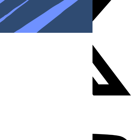
Youtube