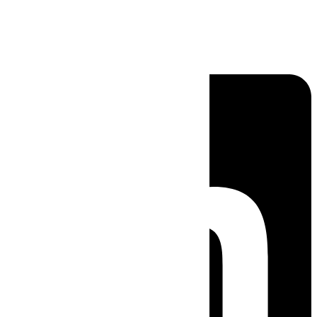
Linkedin