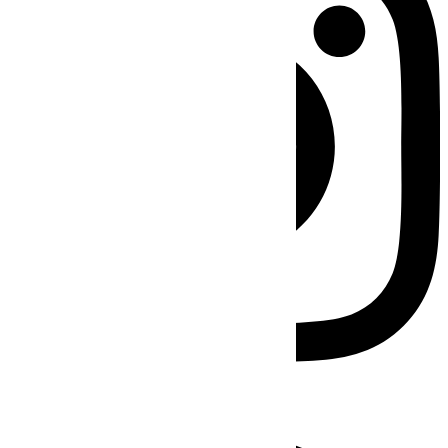
Facebook