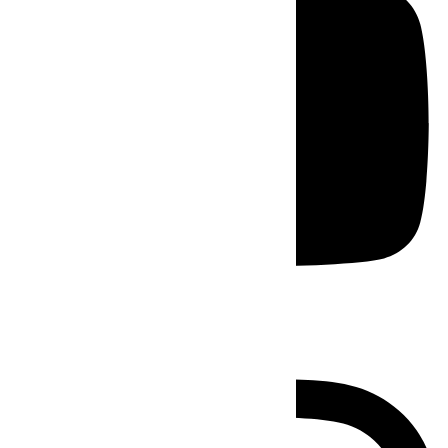
Instagram