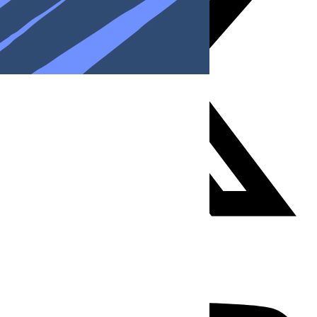
Youtube