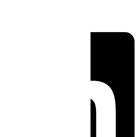
Linkedin