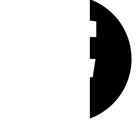
Whatsapp