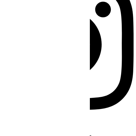
Facebook