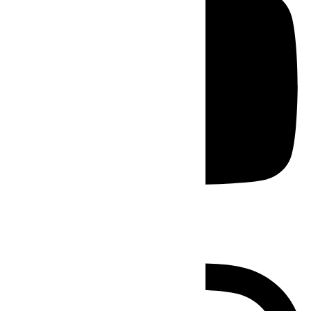
Instagram