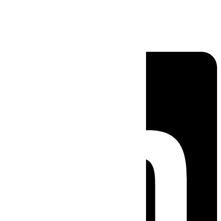
Linkedin