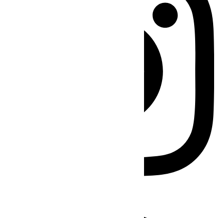
Facebook