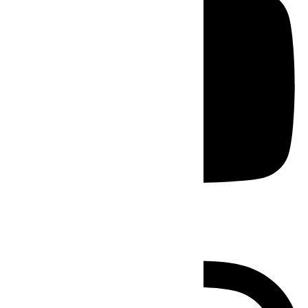
Instagram