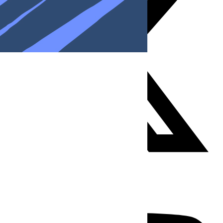
Youtube