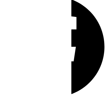
Whatsapp