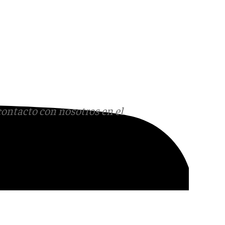
contacto con nosotros en el