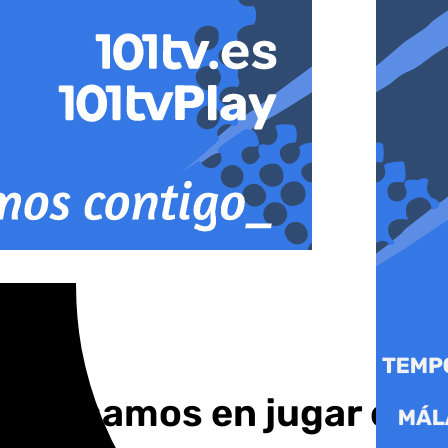
lo pensamos en jugar el