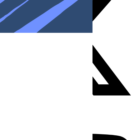
Youtube