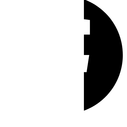
Whatsapp