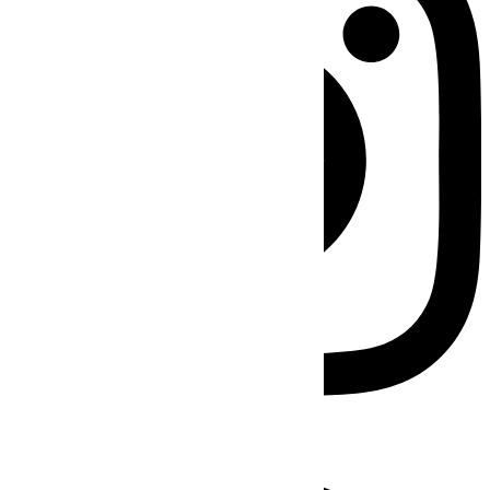
Facebook