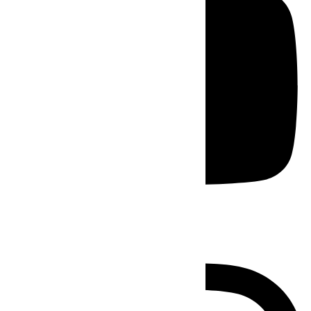
Instagram