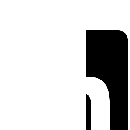
Linkedin