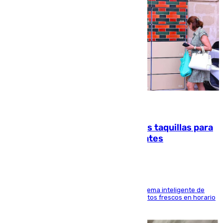
07.08.2026
El mercado de Jerez refrigera sus taquillas para
facilitar las compras a sus visitantes
El Mercado Central de Abastos estrena un sistema inteligente de
'smart lockers' que permite recoger los productos frescos en horario
de tarde y con total autonomía