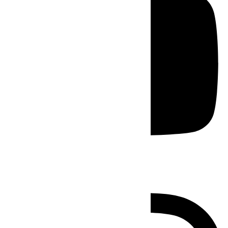
Instagram