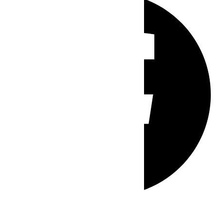
Whatsapp