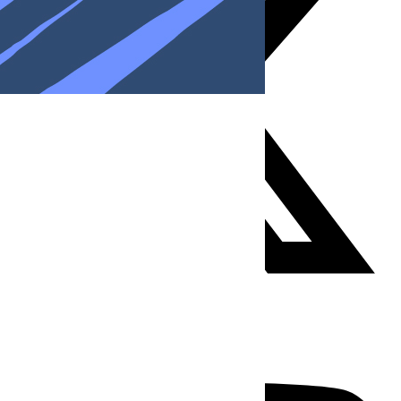
Youtube