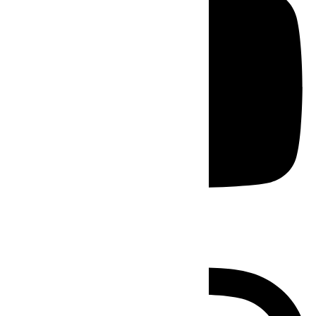
Instagram