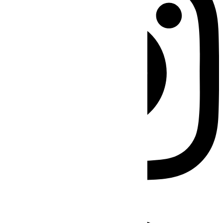
Facebook