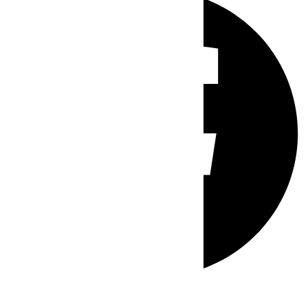
Whatsapp