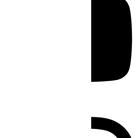
Instagram