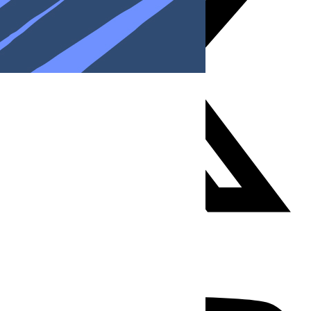
Youtube