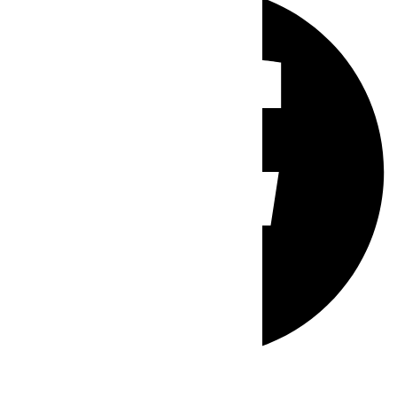
Whatsapp