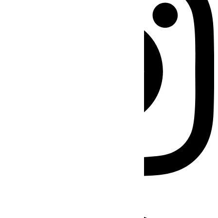
Facebook