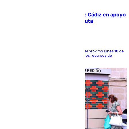
07.08.2026
CIES NO moviliza a la provincia de Cádiz en apoyo
a la respuesta humanitaria de Ceuta
La entidad social organiza una concentración el próximo lunes 10 de
agosto en Algeciras para exigir el refuerzo de los recursos de
atención en la frontera sur