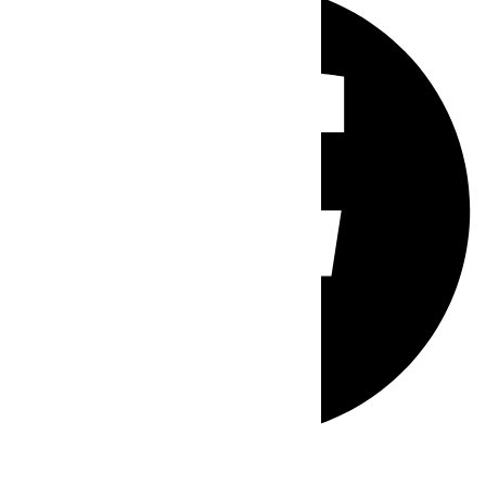
Whatsapp