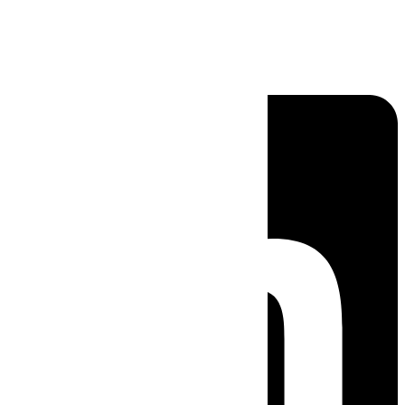
Linkedin