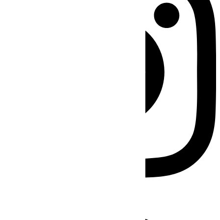
Facebook