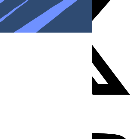
Youtube