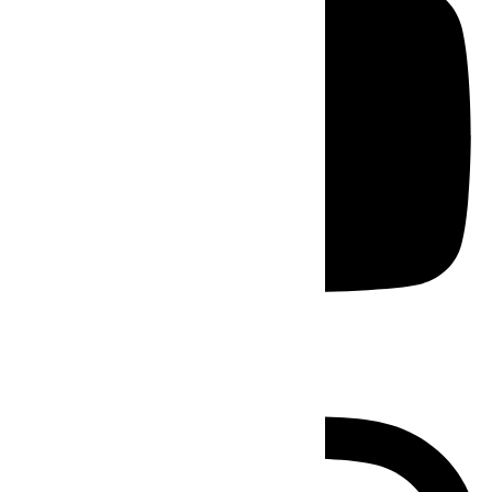
Instagram