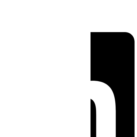
Linkedin