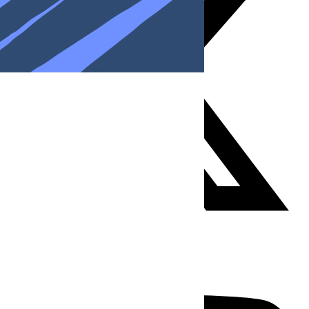
Youtube