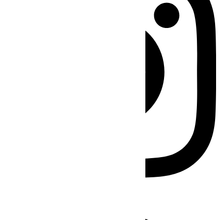
Facebook