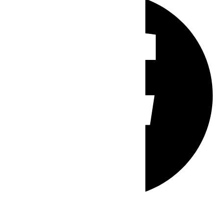
Whatsapp