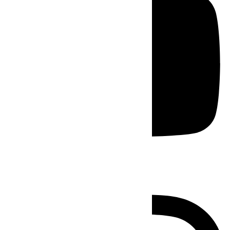
Instagram