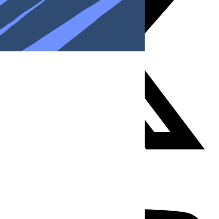
Youtube