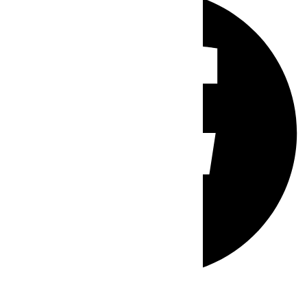
Whatsapp