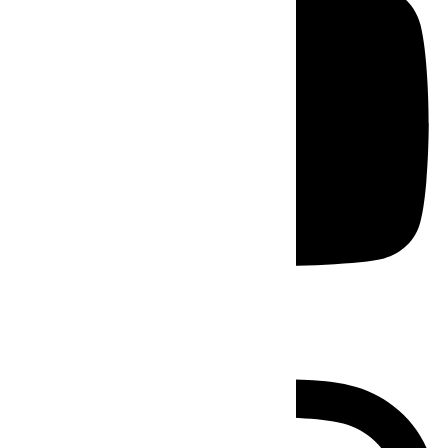
Instagram