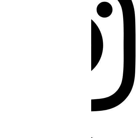
Facebook