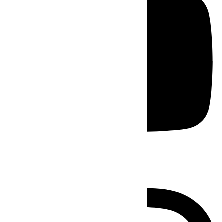
Instagram