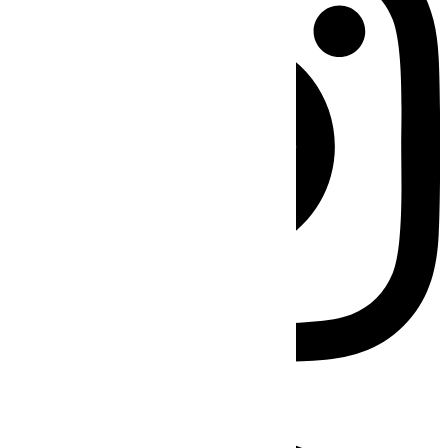
Facebook