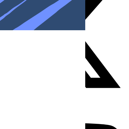
Youtube