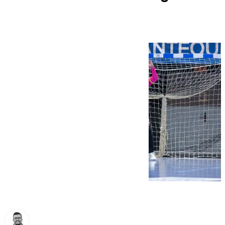
necesidad de puntos