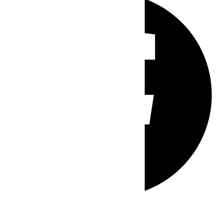
Whatsapp