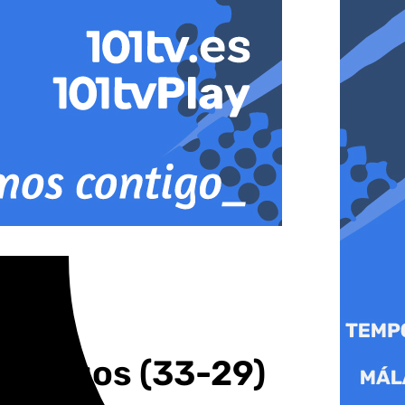
 Burgos (33-29)