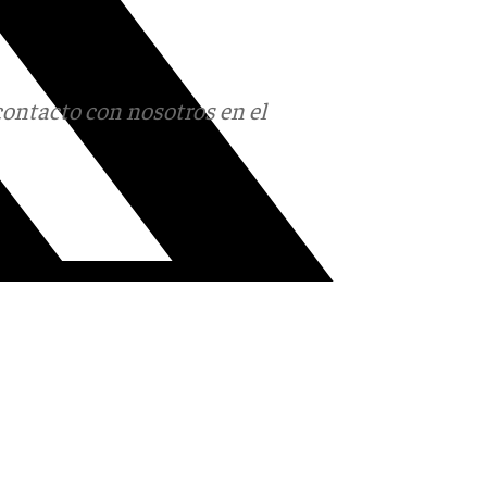
contacto con nosotros en el