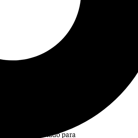
que está capacitado para