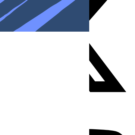
Youtube