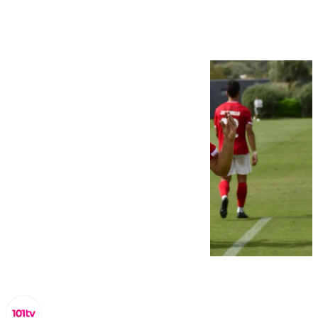
Malagueño (0-3)