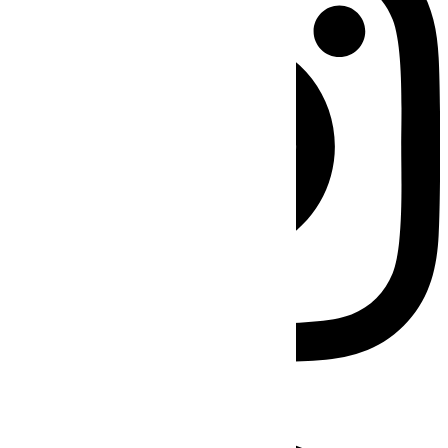
Facebook