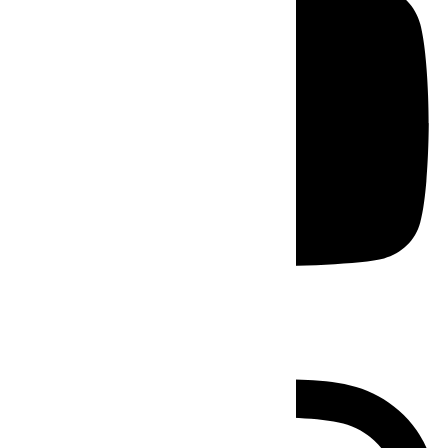
Instagram