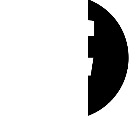
Whatsapp