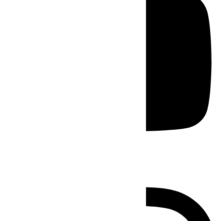
Instagram