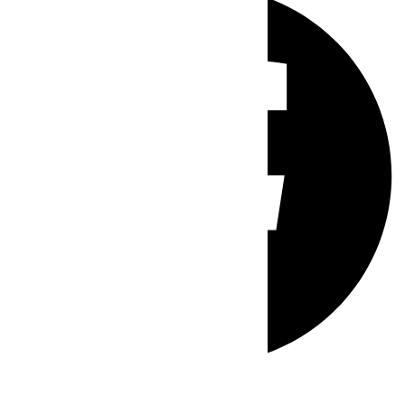
Whatsapp