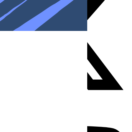
Youtube