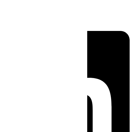
Linkedin