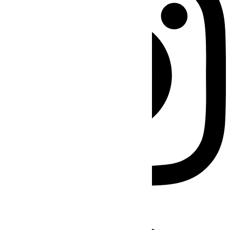
Facebook