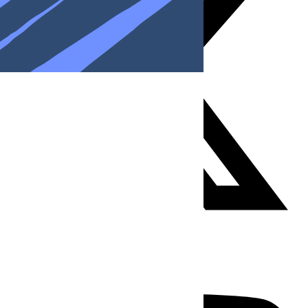
Youtube