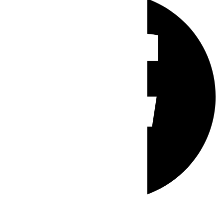
Whatsapp