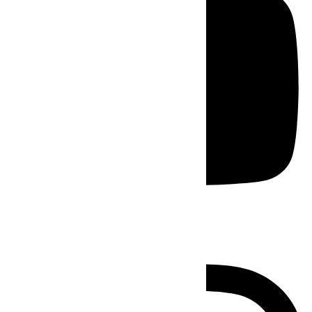
Instagram