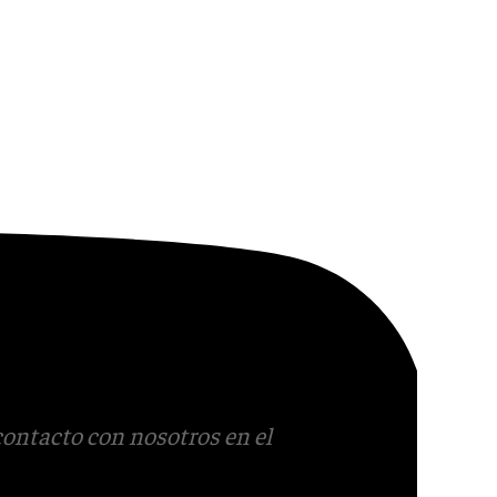
contacto con nosotros en el