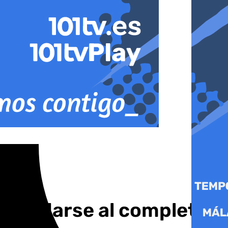
ra mudarse al completo