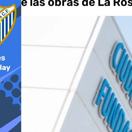
ante las obras de La Ro