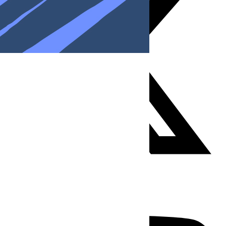
Youtube