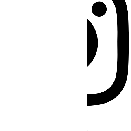
Facebook