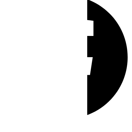
Whatsapp