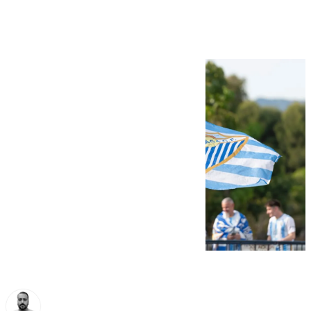
Cultural Leonesa