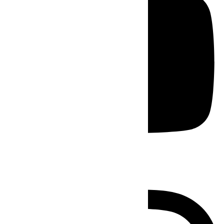
Instagram