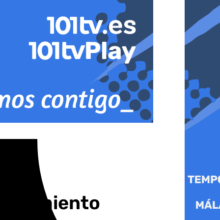
Ayuntamiento