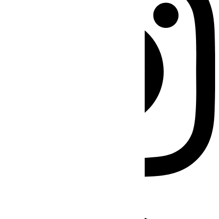
Facebook