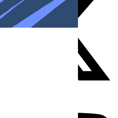
Youtube