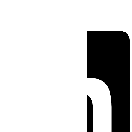
Linkedin