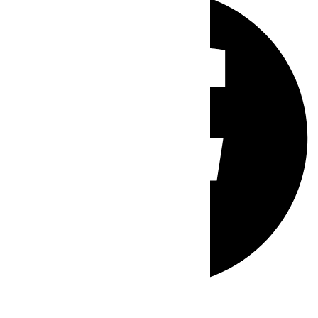
Whatsapp