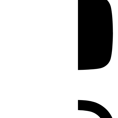
Instagram