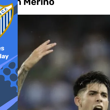
Izan Merino