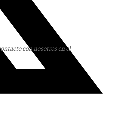
contacto con nosotros en el