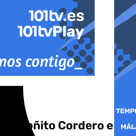
n Antoñito Cordero e