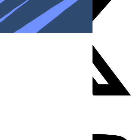
Youtube