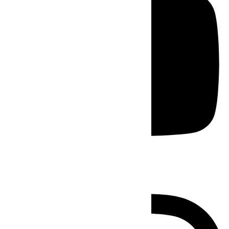
Instagram