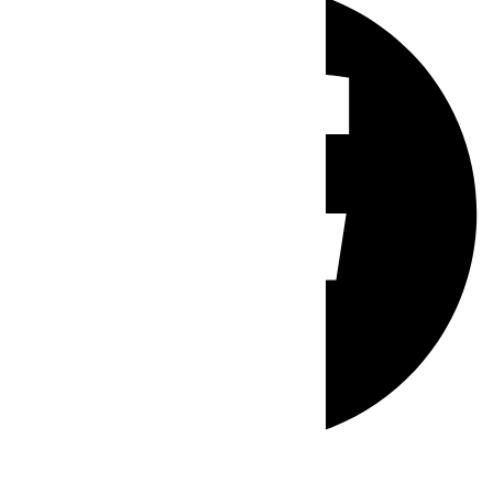
Whatsapp