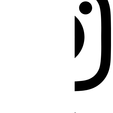
Facebook