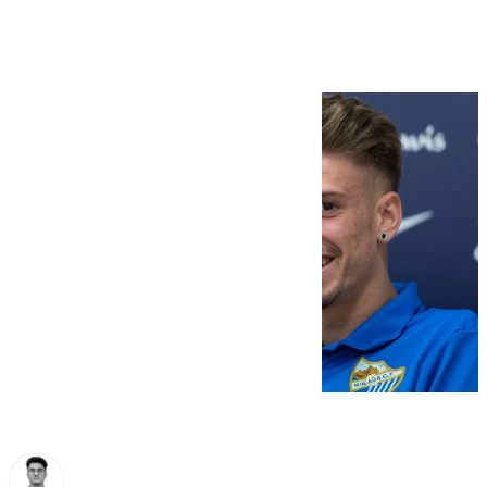
para que juegue aquí