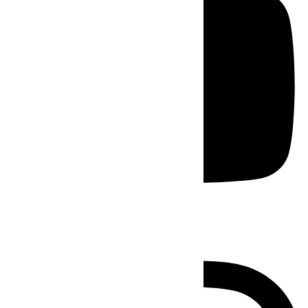
Instagram