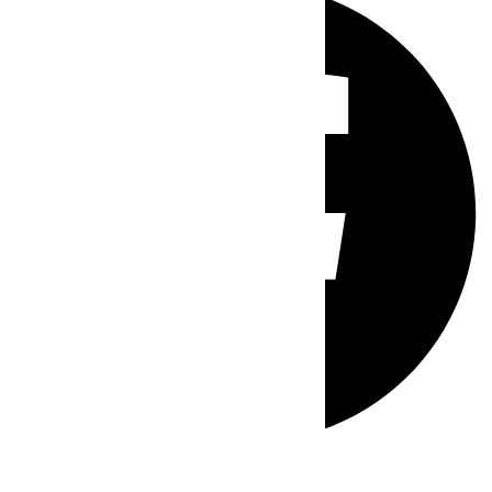
Whatsapp