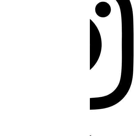
Facebook