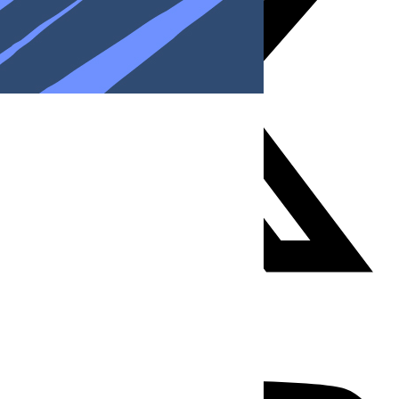
Youtube