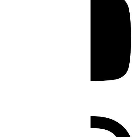
Instagram