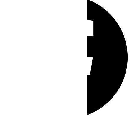
Whatsapp