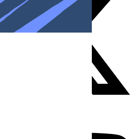
Youtube