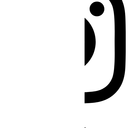
Facebook