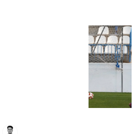
con graves hechos