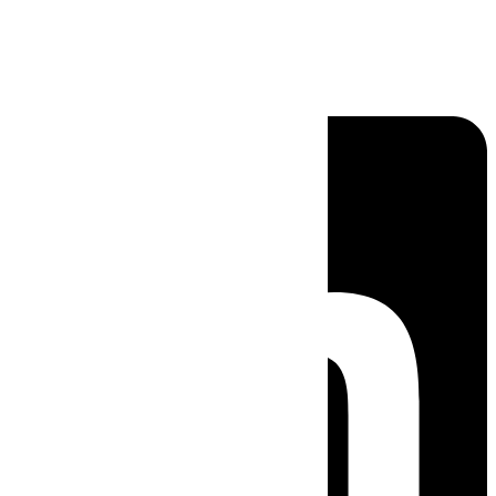
Linkedin