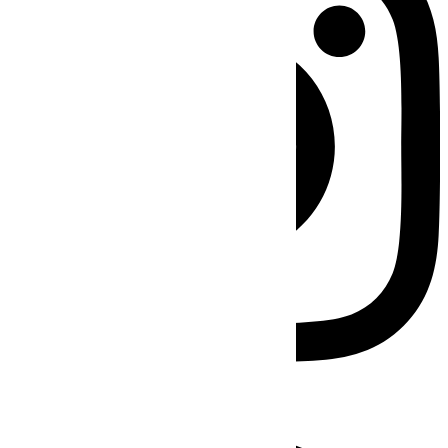
Facebook