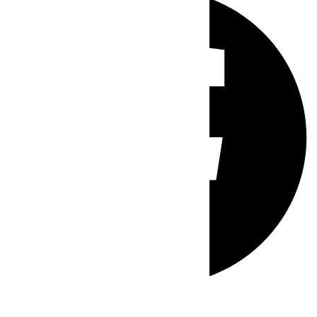
Whatsapp