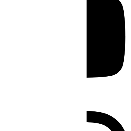
Instagram