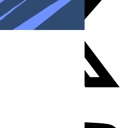
Youtube