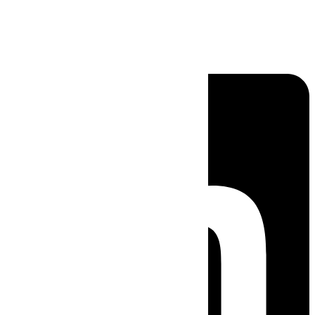
Linkedin