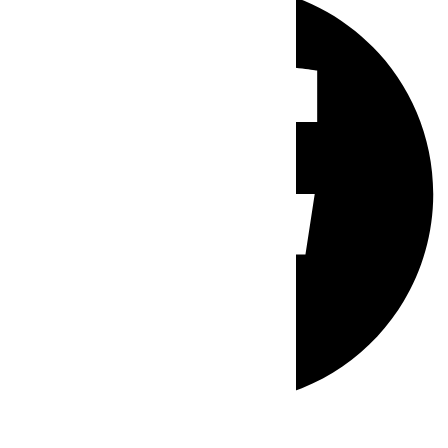
Whatsapp