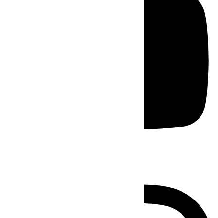
Instagram