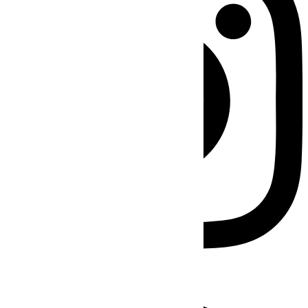
Facebook