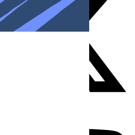
Youtube