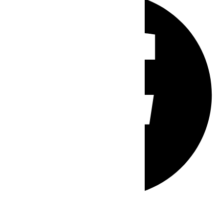
Whatsapp