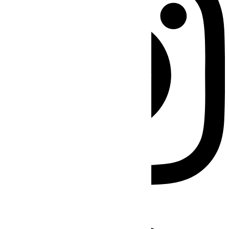
Facebook