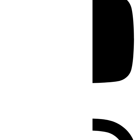
Instagram