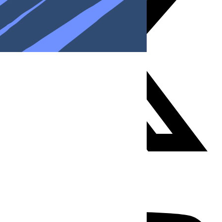
Youtube