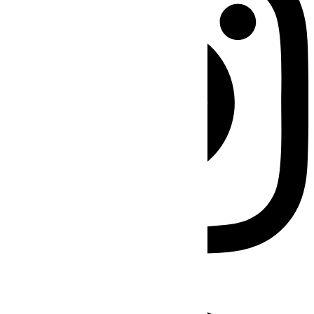
Facebook