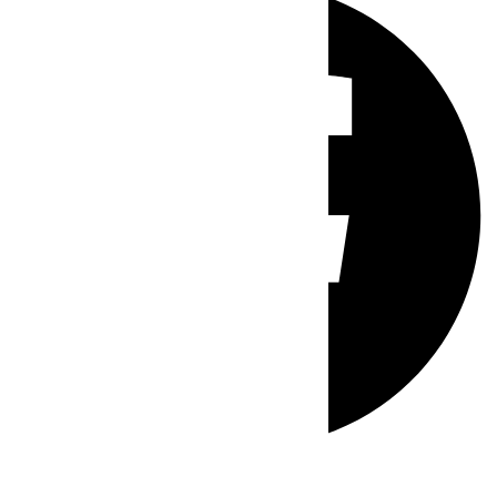
Whatsapp