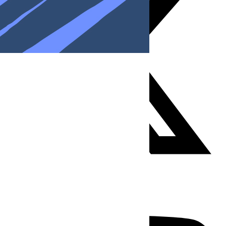
Youtube