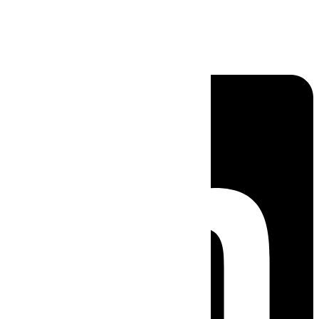
Linkedin