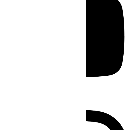
Instagram