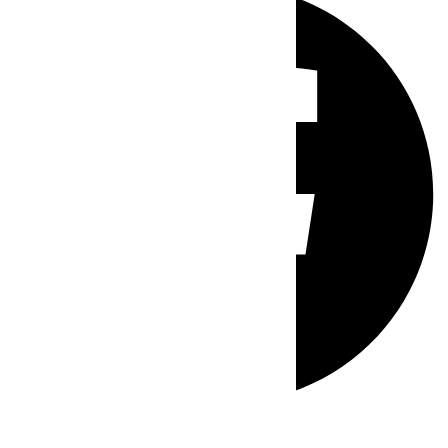
Whatsapp