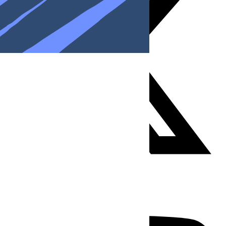
Youtube