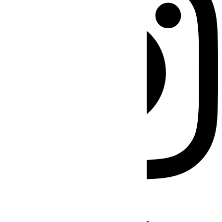
Facebook