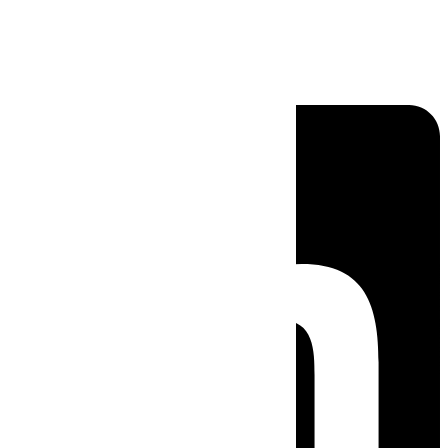
Linkedin