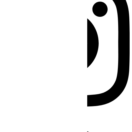
Facebook