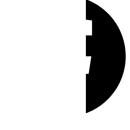
Whatsapp