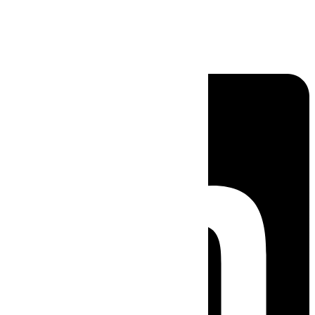
Linkedin