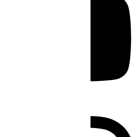
Instagram