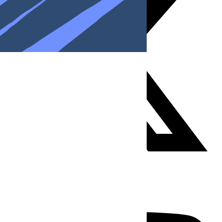
Youtube