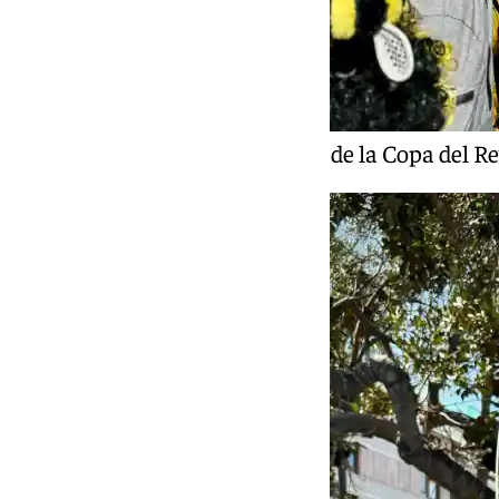
Un momento del tercer día de la Copa del R