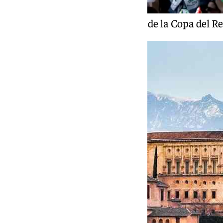
Un momento del tercer día de la Copa del R