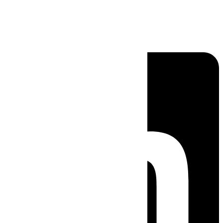
Linkedin