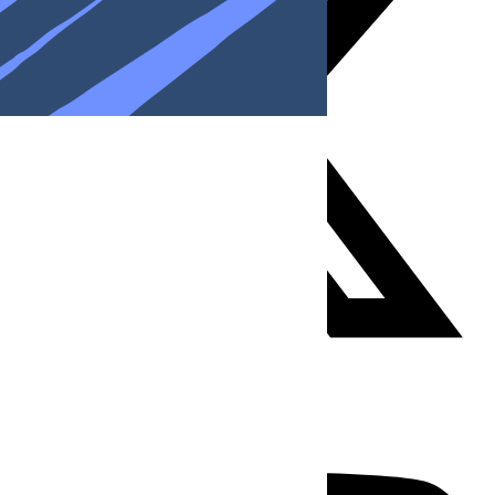
Youtube