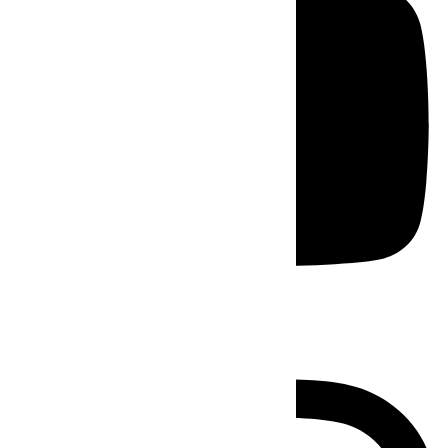
Instagram