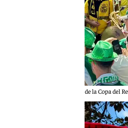
Un momento del tercer día de la Copa del R