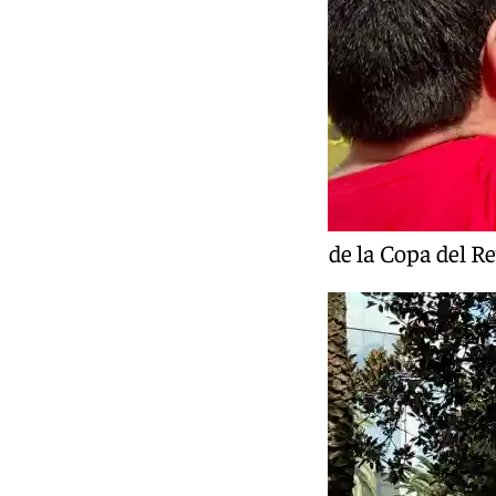
Un momento del tercer día de la Copa del R