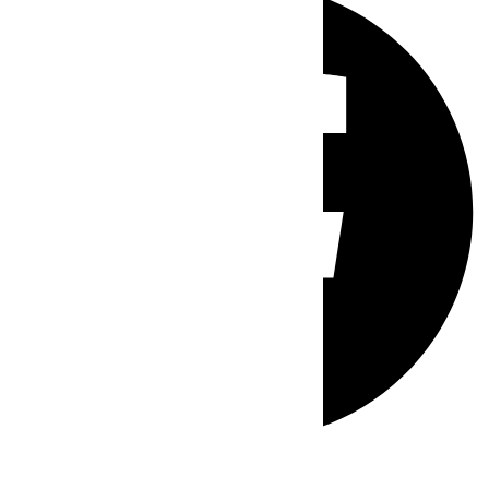
Whatsapp