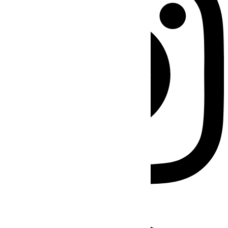
Facebook