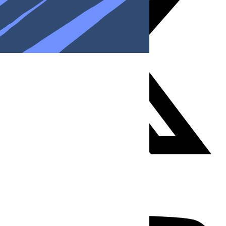
Youtube