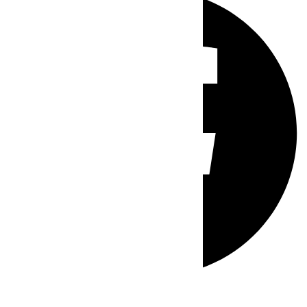
Whatsapp