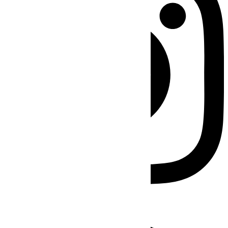
Facebook