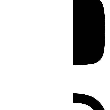
Instagram