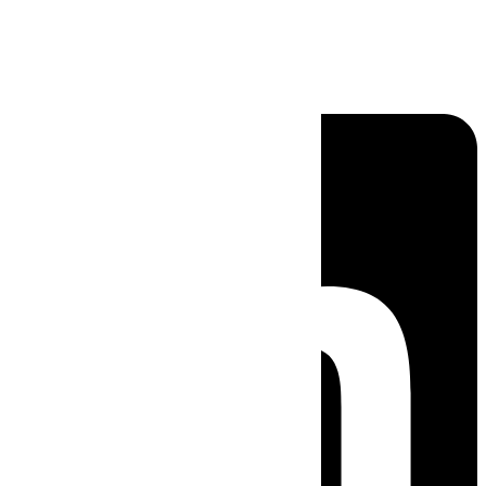
Linkedin