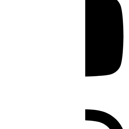
Instagram