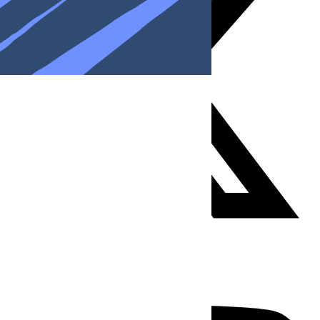
Youtube