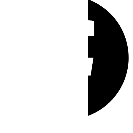
Whatsapp