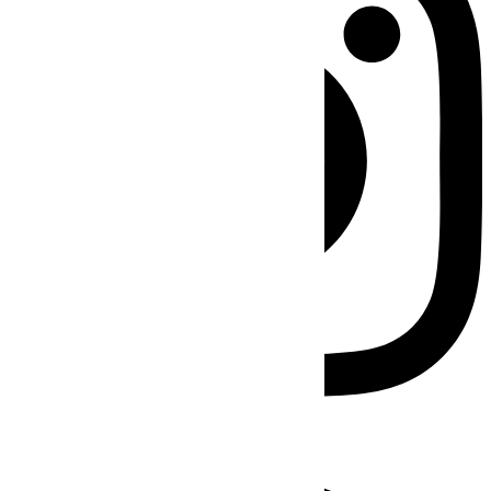
Facebook