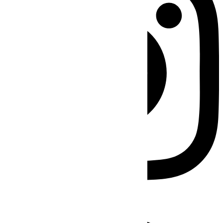
Facebook