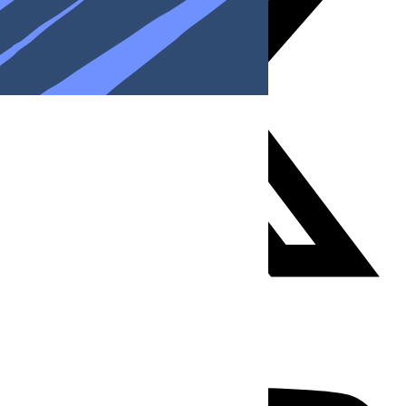
Youtube