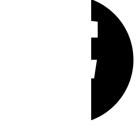
Whatsapp