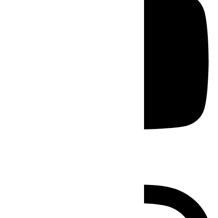
Instagram