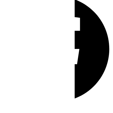
Whatsapp