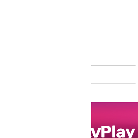
Andalucía