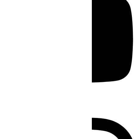
Instagram