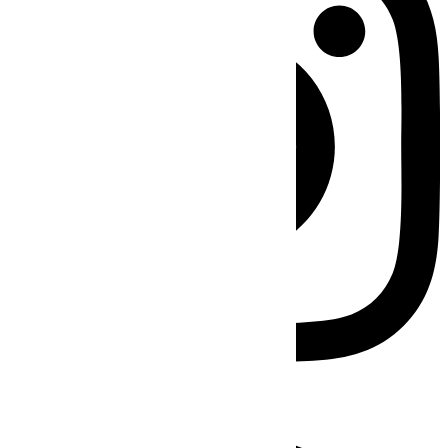
Facebook