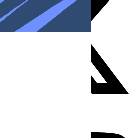
Youtube