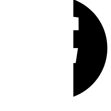
Whatsapp