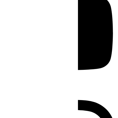
Instagram