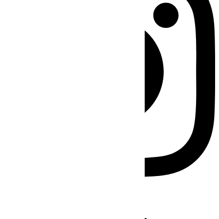
Facebook