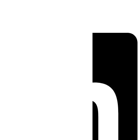
Linkedin