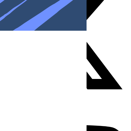
Youtube