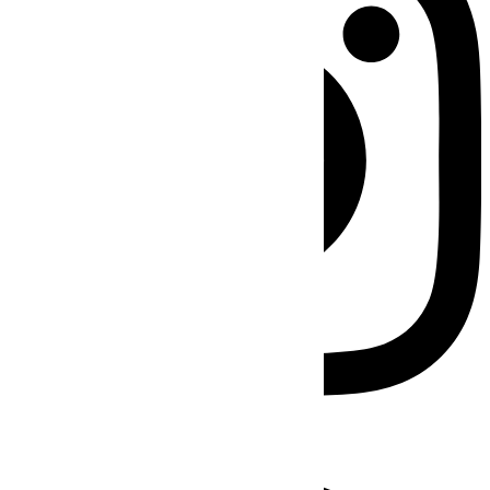
Facebook