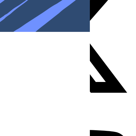
Youtube