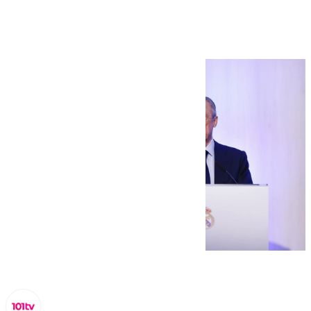
Madrid hasta 2029