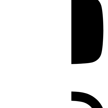
Instagram