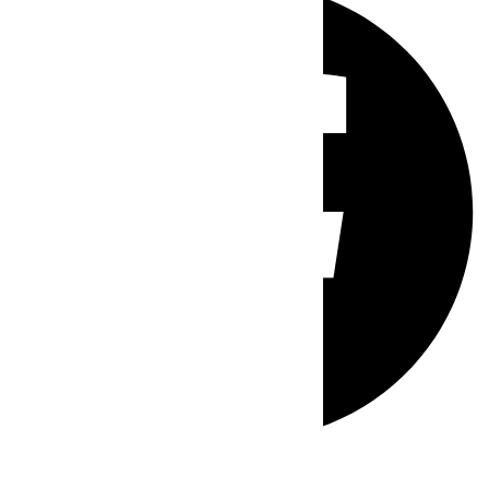
Whatsapp