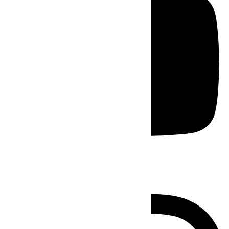
Instagram