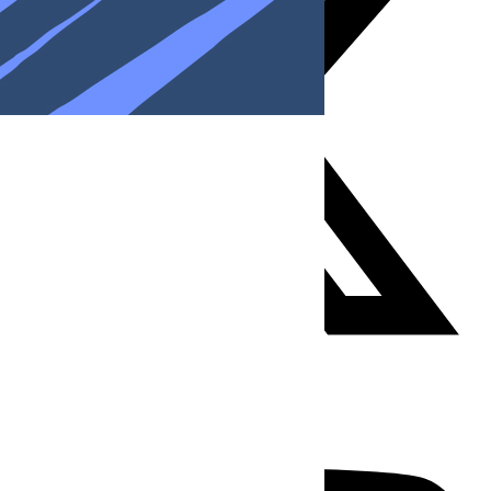
Youtube