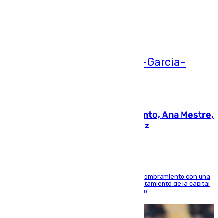
Ver más >
05.08.2026
La nueva presidenta del Parlamento, Ana Mestre,
hace parada institucional en Cádiz
Ana Mestre estrena su agenda oficial tras su nombramiento con una
doble visita a la Diputación Provincial y al Ayuntamiento de la capital
para sellar una etapa de colaboración y diálogo