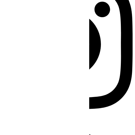
Facebook