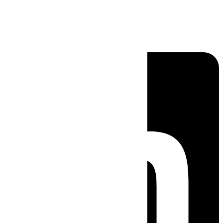
Linkedin