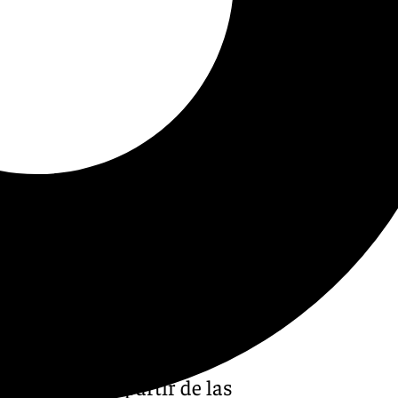
 este lunes, a partir de las