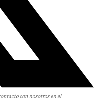
contacto con nosotros en el