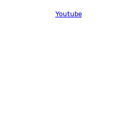
Youtube