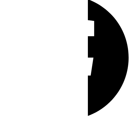
Whatsapp