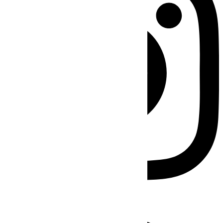
Facebook