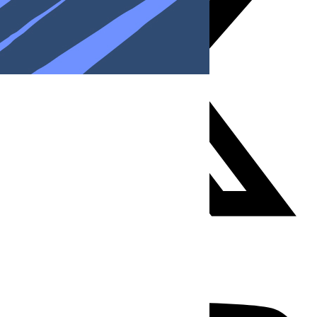
Youtube