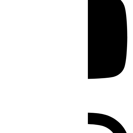
Instagram