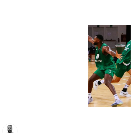
Intercontinental