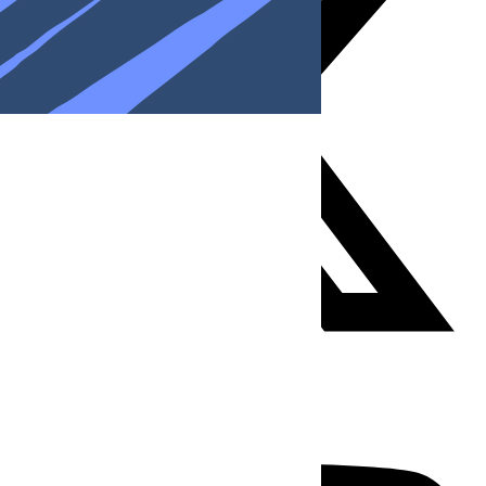
Youtube