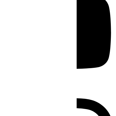
Instagram