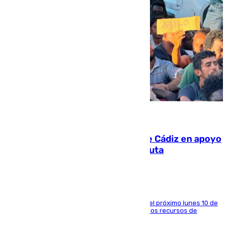
07.08.2026
CIES NO moviliza a la provincia de Cádiz en apoyo
a la respuesta humanitaria de Ceuta
La entidad social organiza una concentración el próximo lunes 10 de
agosto en Algeciras para exigir el refuerzo de los recursos de
atención en la frontera sur