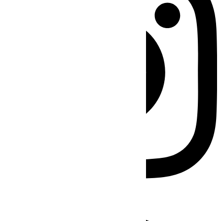
Facebook