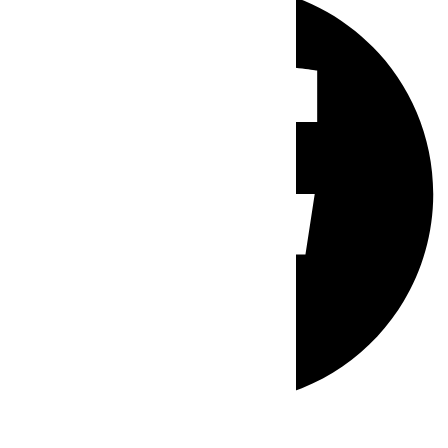
Whatsapp