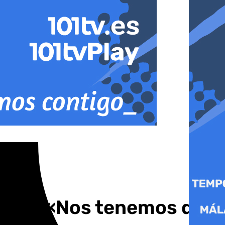
Girona: «Nos tenemos que