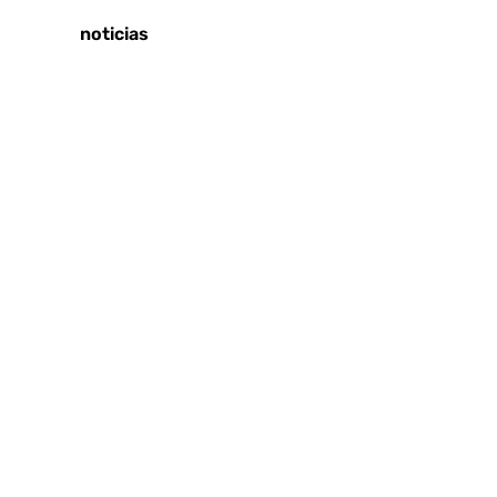
Últimas noticias