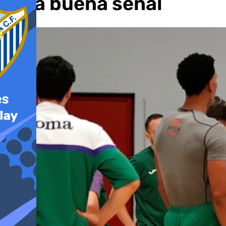
será buena señal