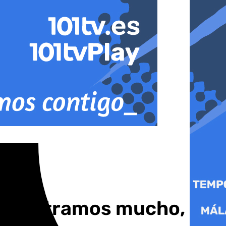
o encontramos mucho,