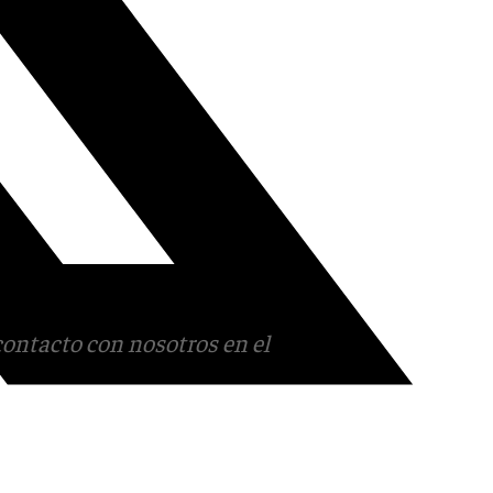
contacto con nosotros en el