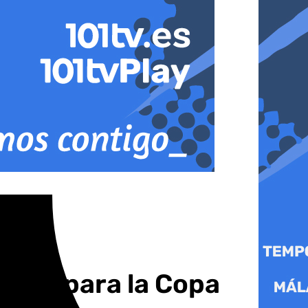
serie para la Copa