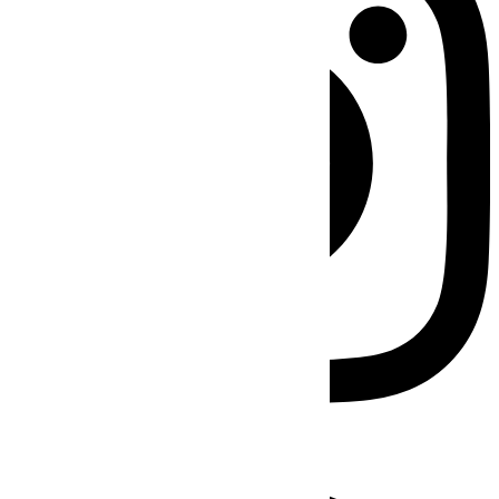
Facebook