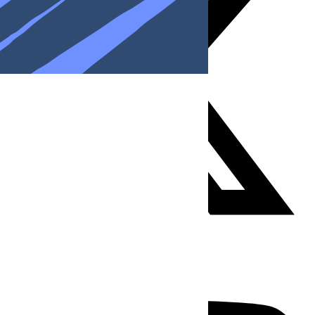
Youtube