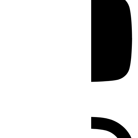
Instagram