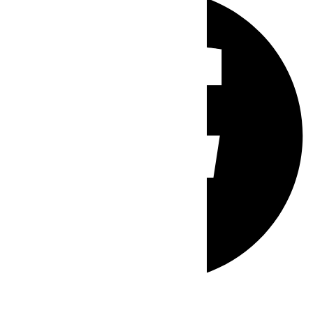
Whatsapp