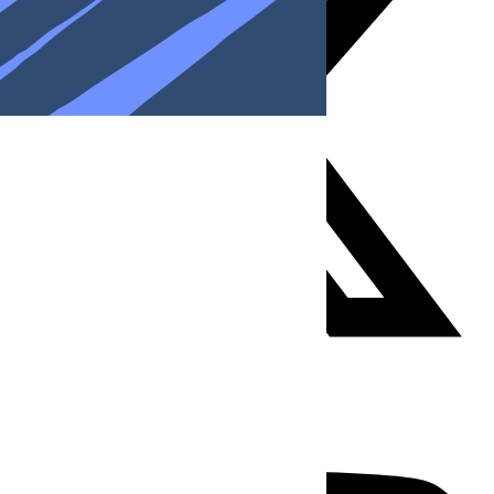
Youtube