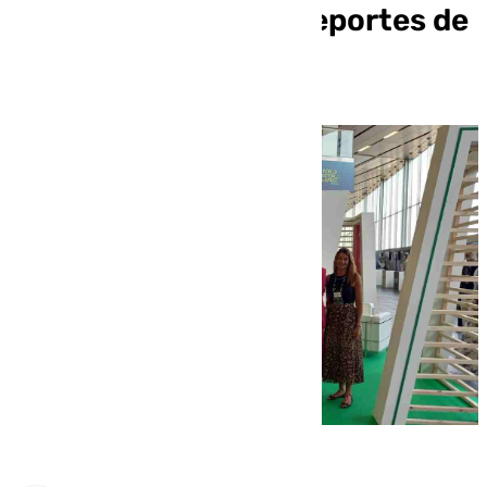
en la Secretaría de Deportes de
la Junta