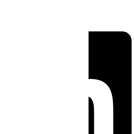
Linkedin