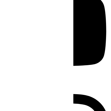
Instagram