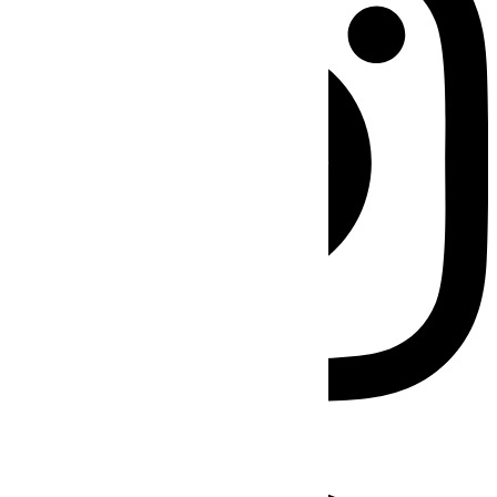
Facebook