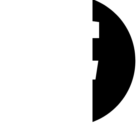
Whatsapp