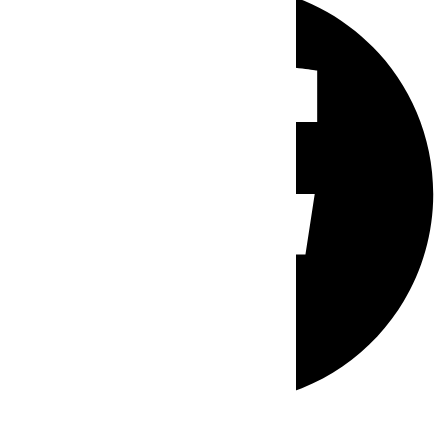
Whatsapp