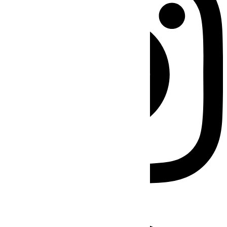
Facebook