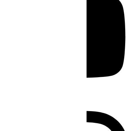
Instagram