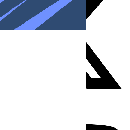
Youtube